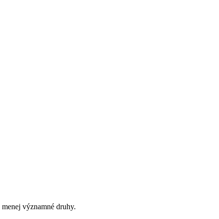
ky menej významné druhy.