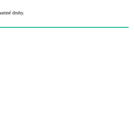
znamné druhy.